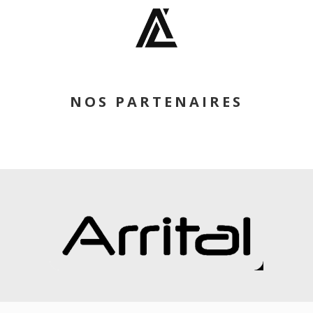
NOS PARTENAIRES