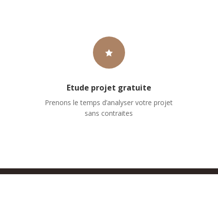

Etude projet gratuite
Prenons le temps d’analyser votre projet
sans contraites