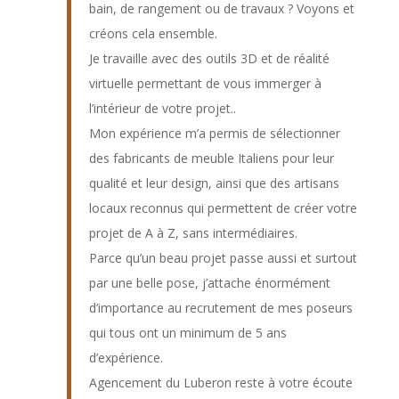
bain, de rangement ou de travaux ? Voyons et
créons cela ensemble.
Je travaille avec des outils 3D et de réalité
virtuelle permettant de vous immerger à
l’intérieur de votre projet.
.
Mon expérience m’a permis de sélectionner
des fabricants de meuble Italiens pour leur
qualité et leur design, ainsi que des artisans
locaux reconnus qui permettent de créer votre
projet de A à Z, sans intermédiaires.
Parce qu’un beau projet passe aussi et surtout
par une belle pose, j’attache énormément
d’importance au recrutement de mes poseurs
qui tous ont un minimum de 5 ans
d’expérience.
Agencement du Luberon reste à votre écoute