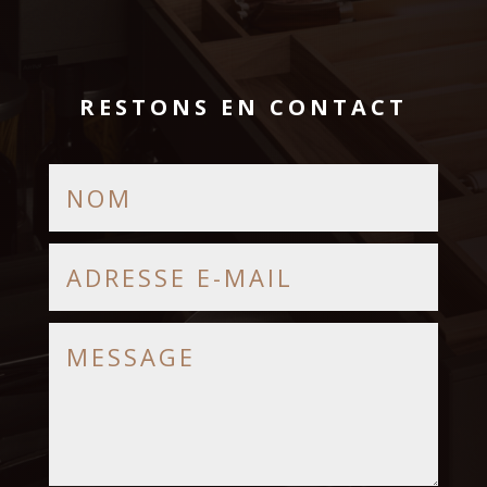
RESTONS EN CONTACT