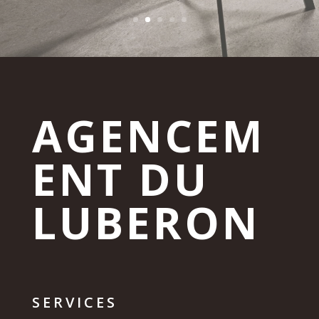
AGENCEM
ENT DU
LUBERON
SERVICES