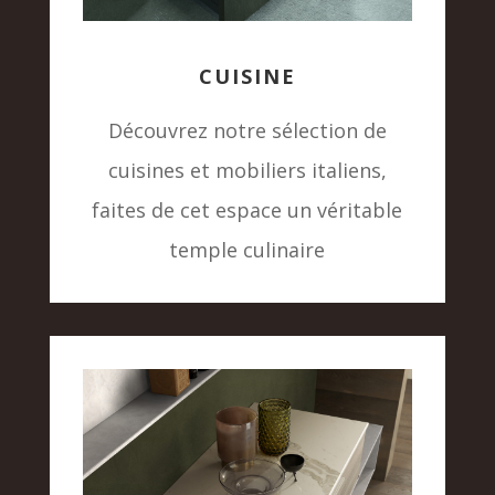
CUISINE
Découvrez notre sélection de
cuisines et mobiliers italiens,
faites de cet espace un véritable
temple culinaire