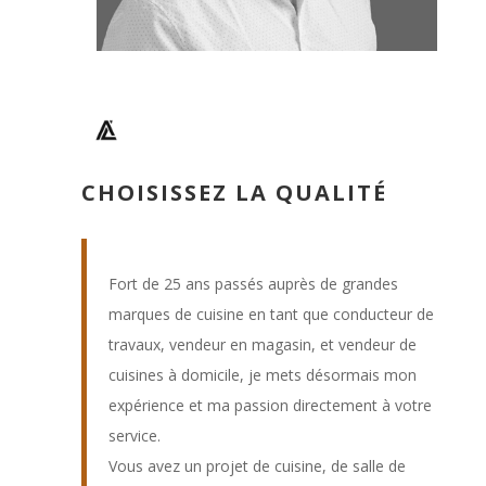
CHOISISSEZ LA QUALITÉ
Fort de 25 ans passés auprès de grandes
marques de cuisine en tant que conducteur de
travaux, vendeur en magasin, et vendeur de
cuisines à domicile, je mets désormais mon
expérience et ma passion directement à votre
service.
Vous avez un projet de cuisine, de salle de