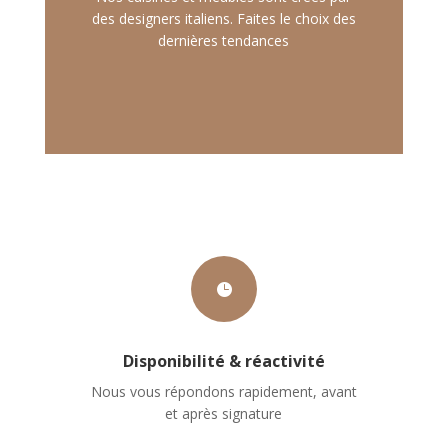
des designers italiens. Faites le choix des
dernières tendances

Disponibilité & réactivité
Nous vous répondons rapidement, avant
et après signature