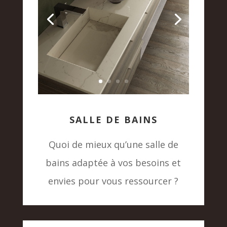
SALLE DE BAINS
Quoi de mieux qu’une salle de
bains adaptée à vos besoins et
envies pour vous ressourcer ?