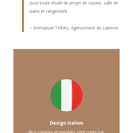
pour toute étude de projet de cuisine, salle de
bains et rangement.
– Emmanuel THÉAU, Agencement du Luberon
Design italien
Nos cuisines et meubles sont créés par