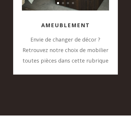
AMEUBLEMENT
Envie de changer de décor ?
Retrouvez notre choix de mobilier
toutes pièces dans cette rubrique