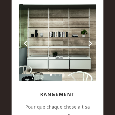
RANGEMENT
Pour que chaque chose ait sa