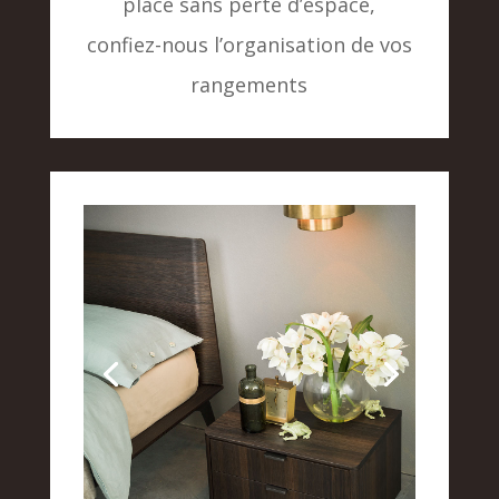
place sans perte d’espace,
confiez-nous l’organisation de vos
rangements