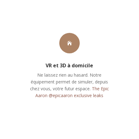

VR et 3D à domicile
Ne laissez rien au hasard. Notre
équipement permet de simuler, depuis
chez vous, votre futur espace.
The Epic
Aaron @epicaaron exclusive leaks