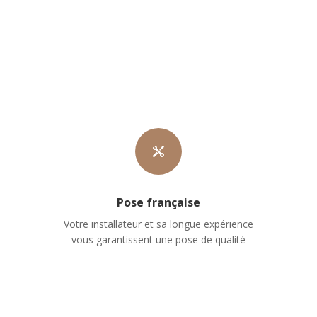

Pose française
Votre installateur et sa longue expérience
vous garantissent une pose de qualité