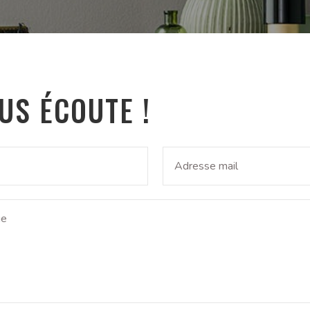
US ÉCOUTE !