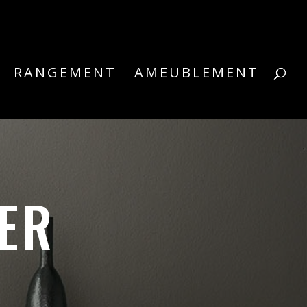
RANGEMENT
AMEUBLEMENT
ER