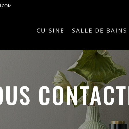
N.COM
CUISINE
SALLE DE BAINS
OUS CONTACT